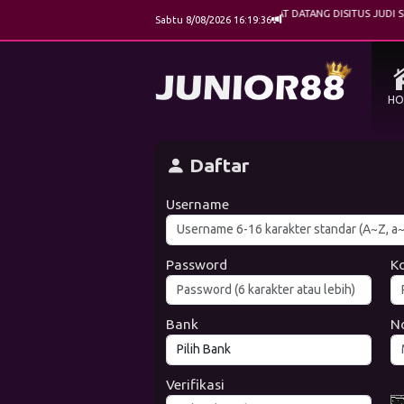
SELAMAT DATANG DISITUS JUDI SLO
Sabtu 8/08/2026 16:19:37
HO
Daftar
Username
Password
K
Bank
N
Verifikasi