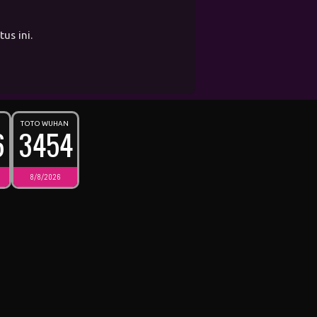
us ini.
TOTO WUHAN
6
3454
8/8/2026