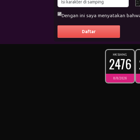
Dengan ini saya menyatakan bahw
HK SIANG
2476
8/8/2026