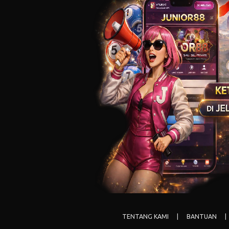
TENTANG KAMI
|
BANTUAN
|