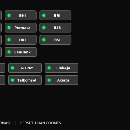
BNI
BRI
Permata
BJB
DKI
BSI
SeaBank
GOPAY
LinkAja
Telkomsel
Axiata
RIVASI
|
PERSETUJUAN COOKIES