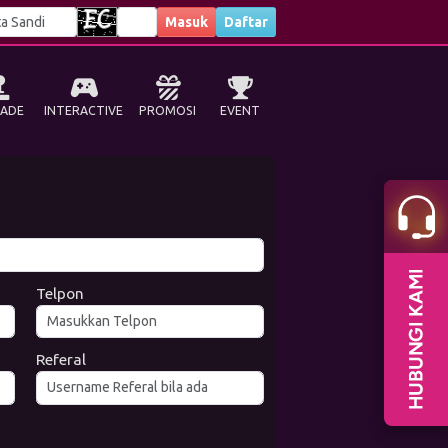
IOR88
Masuk
Daftar
ADE
INTERACTIVE
PROMOSI
EVENT
Telpon
Referal