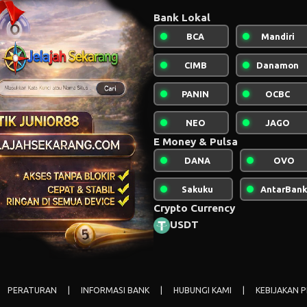
Bank Lokal
BCA
Mandiri
CIMB
Danamon
PANIN
OCBC
NEO
JAGO
E Money & Pulsa
DANA
OVO
Sakuku
AntarBank
Crypto Currency
USDT
PERATURAN
|
INFORMASI BANK
|
HUBUNGI KAMI
|
KEBIJAKAN P