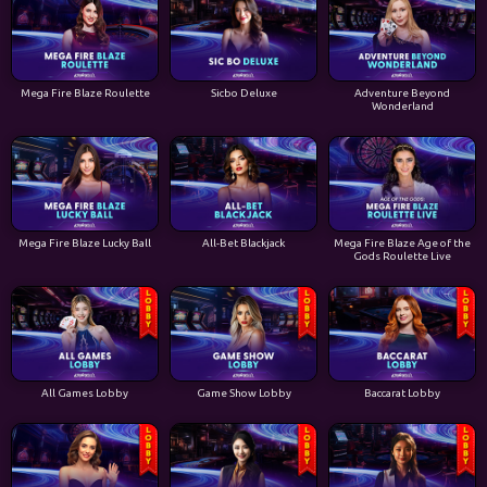
Mega Fire Blaze Roulette
Sicbo Deluxe
Adventure Beyond
Wonderland
Mega Fire Blaze Lucky Ball
All-Bet Blackjack
Mega Fire Blaze Age of the
Gods Roulette Live
All Games Lobby
Game Show Lobby
Baccarat Lobby