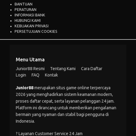
BANTUAN
PERATURAN
INFORMASI BANK
HUBUNGI KAMI
KEBIJAKAN PRIVASI
PERSETUJUAN COOKIES
Menu Utama
Junior88 Resmi
Tentang Kami
Cara Daftar
Login
FAQ
Kontak
Junior88
merupakan situs game online terpercaya
2026 yang menghadirkan sistem keamanan modern,
proses daftar cepat, serta layanan pelanggan 24 jam.
Platform ini dirancang untuk memberikan pengalaman
bermain yang nyaman dan stabil bagi pengguna di
Indonesia.
? Layanan Customer Service 24 Jam