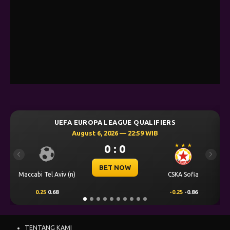
RS
UEFA EUROPA LEAGUE QUALIFIERS
August 7, 2026 — 00:45 WIB
0 : 0
Previous
Next
BET NOW
CSKA Sofia
PAOK
Anderl
-0.25
-0.86
0.75
0.80
-0.75
0
TENTANG KAMI